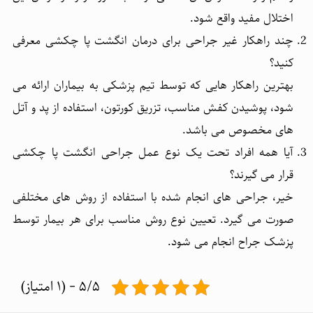
اختلال مفید واقع شود.
چند راهکار غیر جراحی برای درمان انگشت پا چکشی معرفی
کنید؟
بهترین راهکار هایی که توسط تیم پزشکی به بیماران ارائه می
شود، پوشیدن کفش مناسب، تزریق کورتون، استفاده از پد و آتل
های مخصوص می باشد.
آیا همه افراد تحت یک نوع عمل جراحی انگشت پا چکشی
قرار می گیرند؟
خیر، جراحی های انجام شده با استفاده از روش های مختلفی
صورت می گیرد. تعیین نوع روش مناسب برای هر بیمار توسط
پزشک جراح انجام می شود.
۵/۵ - (۱ امتیاز)