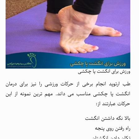
ورزش برای انگشت پا چکشی
طب ارتوپد انجام برخی از حرکات ورزشی را نیز برای درمان
انگشت پا چکشی مناسب می داند. مهم ترین نمونه از این
حرکات عبارتند از:
بالا نگه داشتن انگشت
راه رفتن روی پنجه
تکان دادن انگشتان