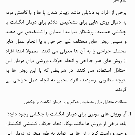
کلام آخر
برخی از افراد به دلایلی مانند زیباتر شدن پا ها و یا کاهش درد،
به دنبال روش هایی برای تشخیص علائم برای درمان انگشت پا
چکشی هستند. پزشکان نیزابتدا بیماری را تشخیص می دهند
و سپس روش های مختلف غیر جراحی و یا انجام عمل های
مختلف جراحی را به آن ها معرفی می کنند. معمولا ابتدا افراد
از روش های غیر جراحی و انجام حرکات ورزشی برای درمان این
اختلال استفاده می کنند. در شرایطی که با این روش ها به
نتیجه مطلوبی نرسیدند، افراد مجبور به انجام عمل جراحی می
گردند.
سوالات متداول برای تشخیص علائم برای درمان انگشت پا چکشی
آیا ورزش های موثری برای درمان انگشت پا چکشی وجود دارد؟
بله، برخی از ورزش ها مانند یوگا، انجام حرکات کششی انگشتان
و خم و راست کردن آن ها می تواند به طور موثر در درمان این