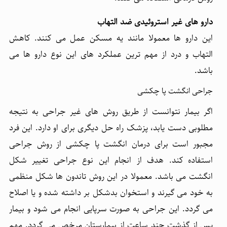
دارو های غیر استروئیدی ضد التهاب
این دارو ها معمولا مانند یه مسکن عمل می کنند. کاهش
التهاب و درد از مهم ترین عملکرد های این نوع دارو ها می
باشد.
جراحی انگشت پا چکشی
اگر بیمار نتوانست از طریق روش های غیر جراحی به نتیجه
مطلوبی دست یابد، پزشک راه حل دیگری برای او دارد. این فرد
مجبور است برای درمان انگشت پا چکشی از روش جراحی
استفاده کند. هدف از انجام این نوع جراحی تغییر شکل
انگشت می باشد. معمولا در این روش تاندون ها شکل منظمی
به خود می گیرند و استخوان بدشکل بر داشته شده و یا اصلاح
می گردد. این جراحی به صورت سرپایی انجام می شود و بیمار
پس از گذشت چند ساعت از بیمارستان مرخص می گردد. مهم