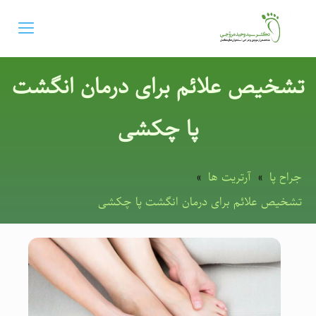
تشخیص علائم برای درمان انگشت
پا چکشی
جراح پا
»
آرتریت ها
»
تشخیص علائم برای درمان انگشت پا چکشی