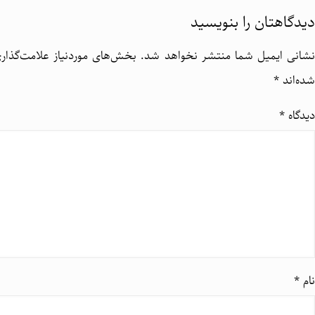
دیدگاهتان را بنویسید
نشانی ایمیل شما منتشر نخواهد شد.
بخش‌های موردنیاز علامت‌گذار
شده‌اند
*
دیدگاه
*
نام
*