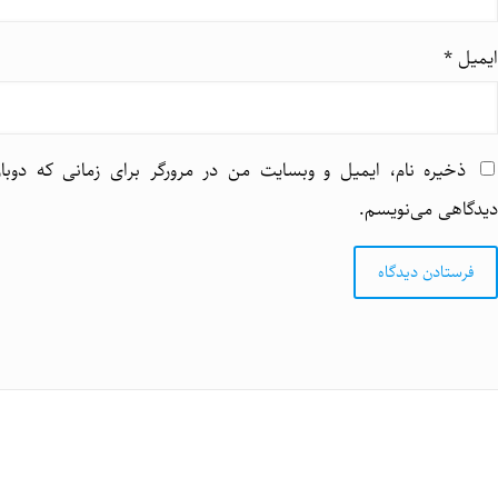
ایمیل
*
ذخیره نام، ایمیل و وبسایت من در مرورگر برای زمانی که دوبار
دیدگاهی می‌نویسم.