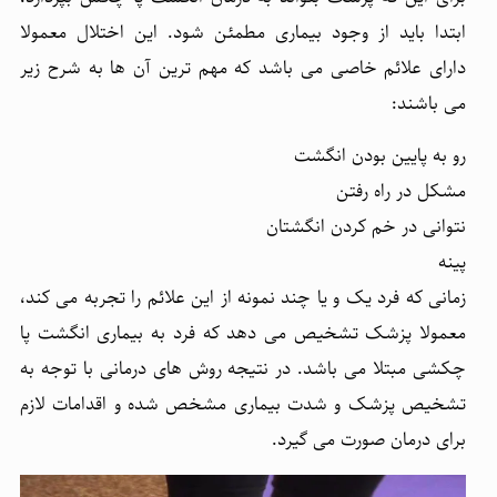
ابتدا باید از وجود بیماری مطمئن شود. این اختلال معمولا
دارای علائم خاصی می باشد که مهم ترین آن ها به شرح زیر
می باشند:
رو به پایین بودن انگشت
مشکل در راه رفتن
نتوانی در خم کردن انگشتان
پینه
زمانی که فرد یک و یا چند نمونه از این علائم را تجربه می کند،
معمولا پزشک تشخیص می دهد که فرد به بیماری انگشت پا
چکشی مبتلا می باشد. در نتیجه روش های درمانی با توجه به
تشخیص پزشک و شدت بیماری مشخص شده و اقدامات لازم
برای درمان صورت می گیرد.