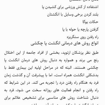
اشتفاده از کش ورزشی برای کشیدن پا
بلند کردن برخی وسایل با انگشتان
حکات یوگا
گرفتن پارچه یا حوله با پا
راه رفتن روی سنگریزه
انواع روش های درمانی انگشت پا چکشی
طبق نظر پزشکان ارتوپد، بخشی از افراد جامعه از این اختلال
رنج می برند و همواره به دنبال روش های درمان انگشت پا
چکشی هستند. البته که در مراحل اولیه این بیماری فقط با
بدشکلی انگشت همراه است، اما با پیشرفت آن و گذشت زمان
فرد به هنگام راه رفتن درد را تجربه می کند. در این شرایط که
راه رفتن و انجام فعالیت های روزانه سخت می شود، فرد به
دنبال شناخت روش های مناسبی برای تشخیص علائم برای