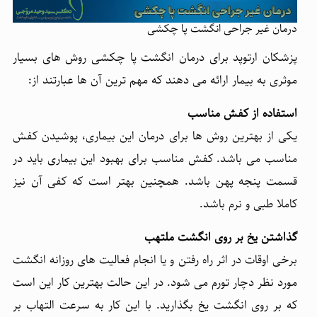
درمان غیر جراحی انگشت پا چکشی
پزشکان ارتوپد برای درمان انگشت پا چکشی روش های بسیار
موثری به بیمار ارائه می دهند که مهم ترین آن ها عبارتند از:
استفاده از کفش مناسب
یکی از بهترین روش ها برای درمان این بیماری، پوشیدن کفش
مناسب می باشد. کفش مناسب برای بهبود این بیماری باید در
قسمت پنجه پهن باشد. همچنین بهتر است که کفی آن نیز
کاملا طبی و نرم باشد.
گذاشتن یخ بر روی انگشت ملتهب
برخی اوقات در اثر راه رفتن و یا انجام فعالیت های روزانه انگشت
مورد نظر دچار تورم می شود. در این حالت بهترین کار این است
که بر روی انگشت یخ بگذارید. با این کار به سرعت التهاب بر