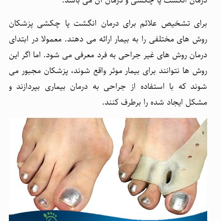
درمان انگشت پا چکشی و درمان آن می باشد.
برای تشخیص علائم برای درمان انگشت پا چکشی پزشکان
روش های مختلفی را به بیمار ارائه می دهند. معمولا در ابتدای
درمان روش های غیر جراحی به فرد معرفی می شود. اما اگر این
روش ها نتوانند برای بیمار موثر واقع شوند، پزشکان مجبور می
شوند که با استفاده از جراحی به درمان بیماری بپردازند و
مشکل ایجاد شده را برطرف کنند.