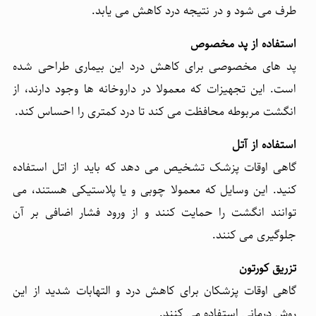
طرف می شود و در نتیجه درد کاهش می یابد.
استفاده از پد مخصوص
پد های مخصوصی برای کاهش درد این بیماری طراحی شده
است. این تجهیزات که معمولا در داروخانه ها وجود دارند، از
انگشت مربوطه محافظت می کند تا درد کمتری را احساس کند.
استفاده از آتل
گاهی اوقات پزشک تشخیص می دهد که باید از اتل استفاده
کنید. این وسایل که معمولا چوبی و یا پلاستیکی هستند، می
توانند انگشت را حمایت کنند و از ورود فشار اضافی بر آن
جلوگیری می کنند.
تزریق کورتون
گاهی اوقات پزشکان برای کاهش درد و التهابات شدید از این
روش درمانی استفاده می کنند.