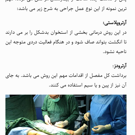
ترین نمونه از این نوع عمل جراحی به شرح زیر می باشد:
آرتروپلاستی:
در این روش درمانی بخشی از استخوان بدشکل را بر می دارند
تا انگشت بتواند صاف شود و در هنگام فعالیت دردی متوجه این
ناحیه نشود.
آرترودز
:
برداشت کل مفصل از اقدامات مهم این روش می باشد. به جای
آن نیز از پین و یا سیم استفاده می کنند.