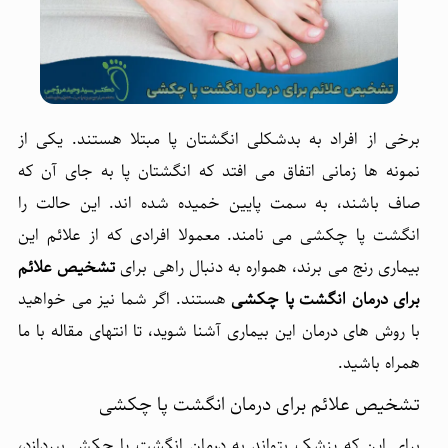
برخی از افراد به بدشکلی انگشتان پا مبتلا هستند. یکی از
نمونه ها زمانی اتفاق می افتد که انگشتان پا به جای آن که
صاف باشند، به سمت پایین خمیده شده اند. این حالت را
انگشت پا چکشی می نامند. معمولا افرادی که از علائم این
بیماری رنج می برند، همواره به دنبال راهی برای
تشخیص علائم
برای
درمان انگشت پا چکشی
هستند. اگر شما نیز می خواهید
با روش های درمان این بیماری آشنا شوید، تا انتهای مقاله با ما
همراه باشید.
تشخیص علائم برای درمان انگشت پا چکشی
برای این که پزشک بتواند به درمان انگشت پا چکش بپردازد،