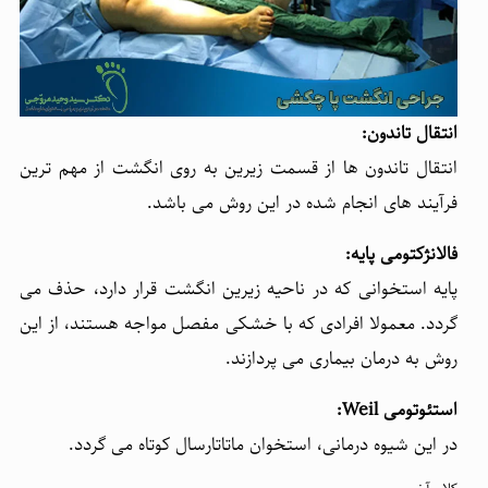
انتقال تاندون:
انتقال تاندون ها از قسمت زیرین به روی انگشت از مهم ترین
فرآیند های انجام شده در این روش می باشد.
فالانژکتومی پایه:
پایه استخوانی که در ناحیه زیرین انگشت قرار دارد، حذف می
گردد. معمولا افرادی که با خشکی مفصل مواجه هستند، از این
روش به درمان بیماری می پردازند.
استئوتومی
Weil
:
در این شیوه درمانی، استخوان ماتاتارسال کوتاه می گردد.