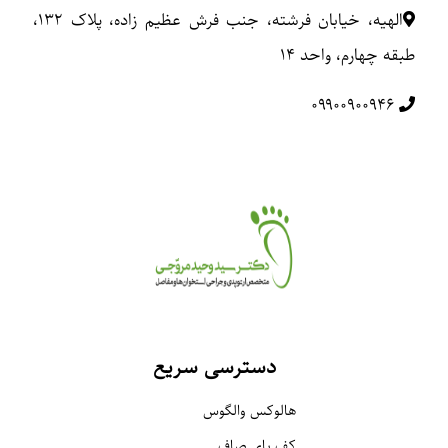
الهیه، خیابان فرشته، جنب فرش عظیم زاده، پلاک ۱۳۲،
طبقه چهارم، واحد ۱۴
۰۹۹۰۰۹۰۰۹۴۶
دسترسی سریع
هالوکس والگوس
کف پای صاف